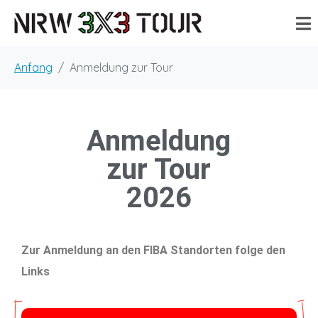
Anfang
Anmeldung zur Tour
Anmeldung
zur Tour
2026
Zur Anmeldung an den FIBA Standorten folge den
Links