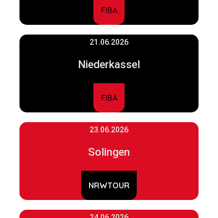
FIBA
21.06.2026
Niederkassel
FIBA
23.06.2026
Solingen
NRWTOUR
24.06.2026