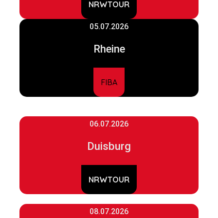
NRWTOUR
05.07.2026
Rheine
FIBA
06.07.2026
Duisburg
NRWTOUR
08.07.2026