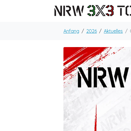
Anfang
2026
Aktuelles