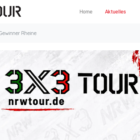
Home
Aktuelles
Gewinner Rheine