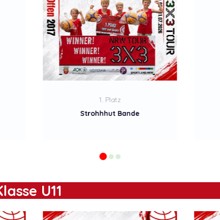
lasse U11