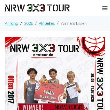
Anfang
2026
Aktuelles
Winners Essen