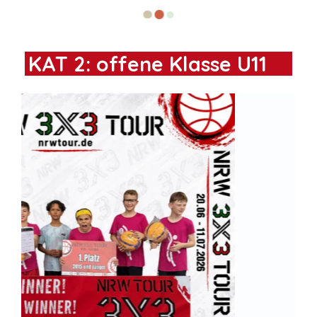
KAT 2: offene Klasse U11