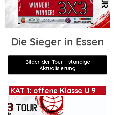
Die Sieger in Essen
Bilder der Tour - ständige
Aktualisierung
KAT 1: offene Klasse U 9