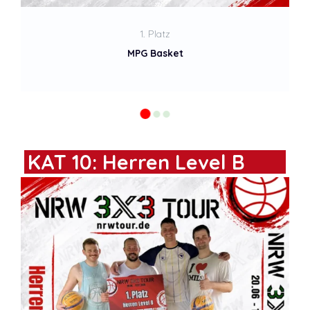
KAT 10: Herren Level B