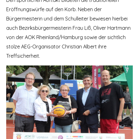
Eröffnungswürfe auf den Korb. Neben der
Bürgermeisterin und dem Schulleiter bewiesen hierbei
auch Bezirksbürgermeisterin Frau Liß, Oliver Hartmann
von der AOK Rheinland/Hamburg sowie der sichtlich
stolze AEG-Organisator Christian Albert ihre
Treffsicherheit.