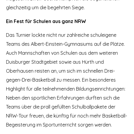
gleichzeitig um die begehrten Siege.
Ein Fest für Schulen aus ganz NRW
Das Turnier lockte nicht nur zahlreiche schuleigene
Teams des Albert-Einstein-Gymnasiums auf die Plätze.
Auch Mannschaften von Schulen aus dem weiteren
Duisburger Stadtgebiet sowie aus Hürth und
Oberhausen reisten an, um sich im schnellen Drei-
gegen-Drei-Basketball zu messen. Ein besonderes
Highlight für alle teilnehmenden Bildungseinrichtungen:
Neben den sportlichen Erfahrungen durften sich die
Teams über die prall gefüllten Schulballpakete der
NRW-Tour freuen, die künftig für noch mehr Basketball-
Begeisterung im Sportunterricht sorgen werden.