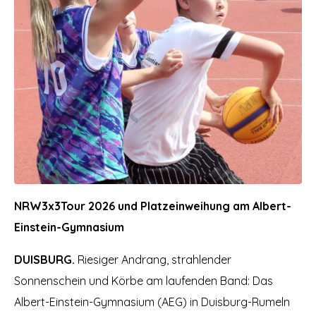
NRW3x3Tour 2026 und Platzeinweihung am Albert-
Einstein-Gymnasium
DUISBURG.
Riesiger Andrang, strahlender
Sonnenschein und Körbe am laufenden Band: Das
Albert-Einstein-Gymnasium (AEG) in Duisburg-Rumeln