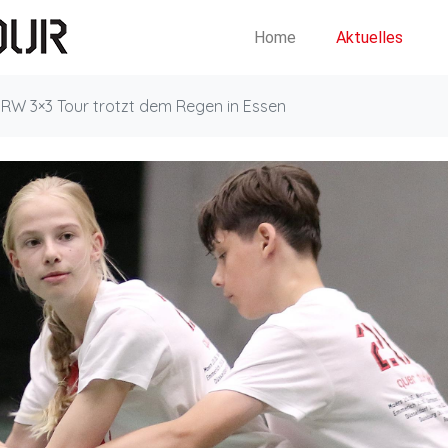
Home
Aktuelles
RW 3×3 Tour trotzt dem Regen in Essen