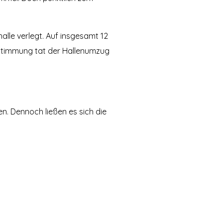
alle verlegt. Auf insgesamt 12
 Stimmung tat der Hallenumzug
n. Dennoch ließen es sich die