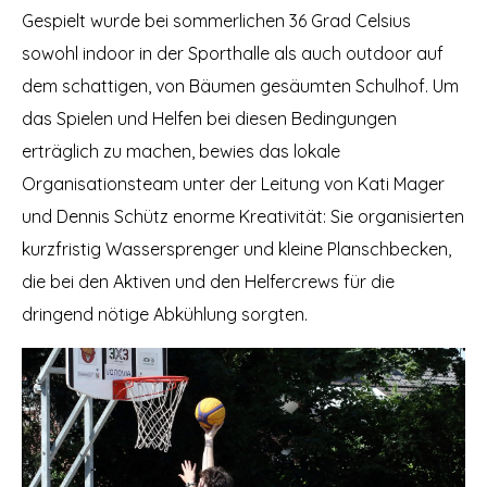
Gespielt wurde bei sommerlichen 36 Grad Celsius
sowohl indoor in der Sporthalle als auch outdoor auf
dem schattigen, von Bäumen gesäumten Schulhof. Um
das Spielen und Helfen bei diesen Bedingungen
erträglich zu machen, bewies das lokale
Organisationsteam unter der Leitung von Kati Mager
und Dennis Schütz enorme Kreativität: Sie organisierten
kurzfristig Wassersprenger und kleine Planschbecken,
die bei den Aktiven und den Helfercrews für die
dringend nötige Abkühlung sorgten.