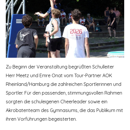
Zu Beginn der Veranstaltung begrüßten Schulleiter
Herr Meetz und Emre Onat vom Tour-Partner AOK
Rheinland/Hamburg die zahlreichen Sportlerinnen und
Sportler. Für den passenden, stimmungsvollen Rahmen
sorgten die schuleigenen Cheerleader sowie ein
Akrobatenteam des Gymnasiums, die das Publikum mit
ihren Vorführungen begeisterten.