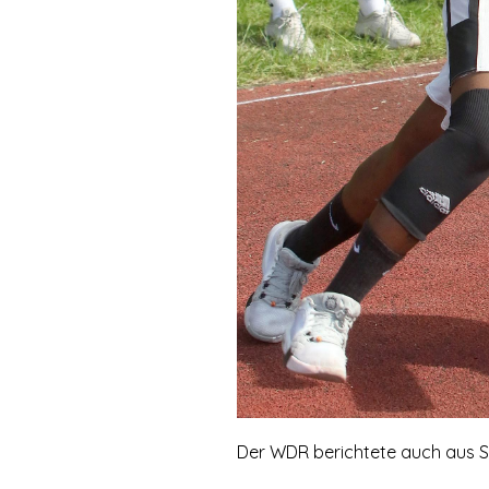
Der WDR berichtete auch aus S