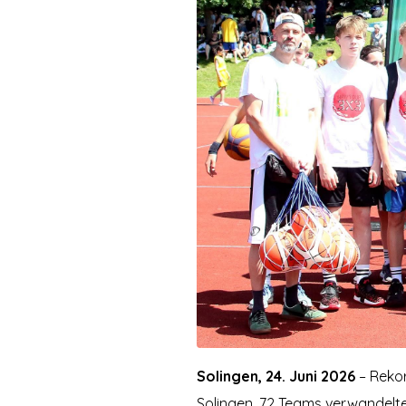
Solingen, 24. Juni 2026
– Rekor
Solingen. 72 Teams verwandelte