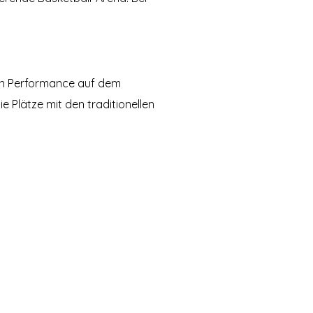
en Performance auf dem
e Plätze mit den traditionellen