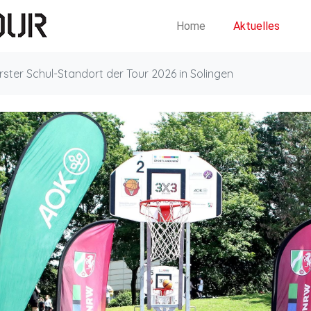
Home
Aktuelles
rster Schul-Standort der Tour 2026 in Solingen