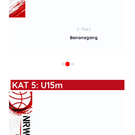
2. Platz
Bananagang
KAT 5: U15m