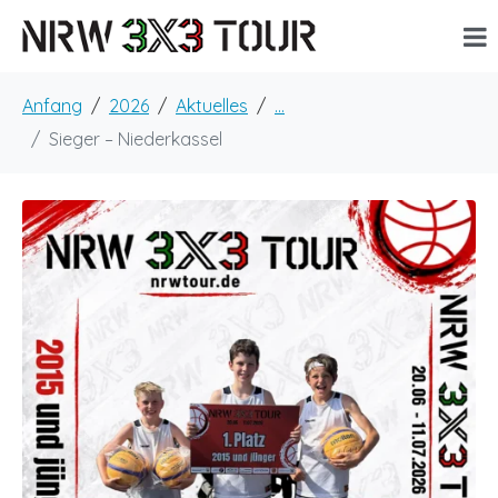
Anfang
2026
Aktuelles
...
Sieger – Niederkassel