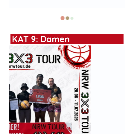
KAT 9: Damen