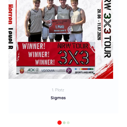
2. Platz
Sigmas