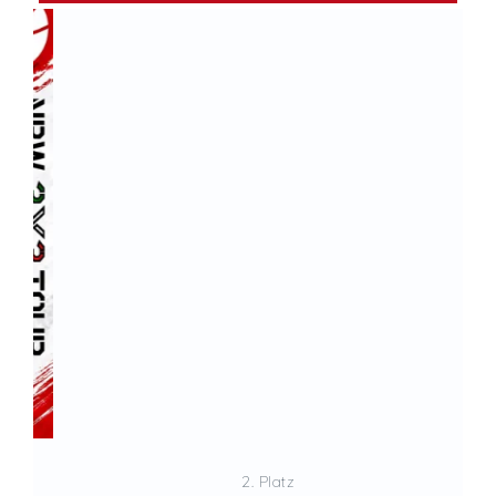
2. Platz