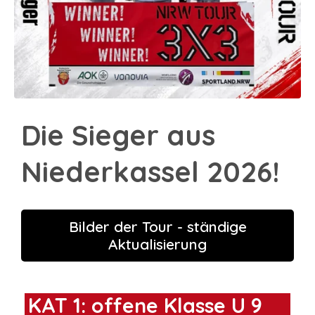
Die Sieger aus
Niederkassel 2026!
Bilder der Tour - ständige
Aktualisierung
KAT 1: offene Klasse U 9