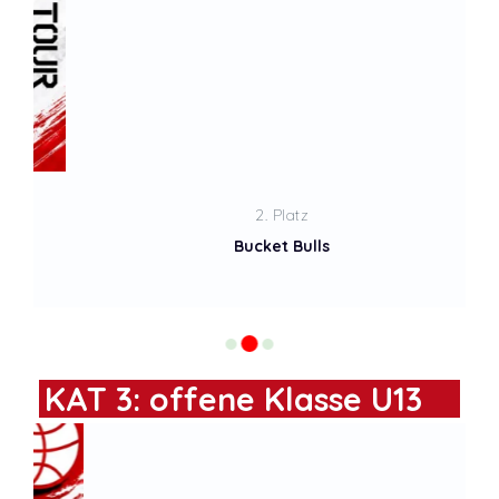
2. Platz
Bucket Bulls
KAT 3: offene Klasse U13