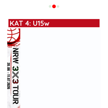
KAT 4: U15w