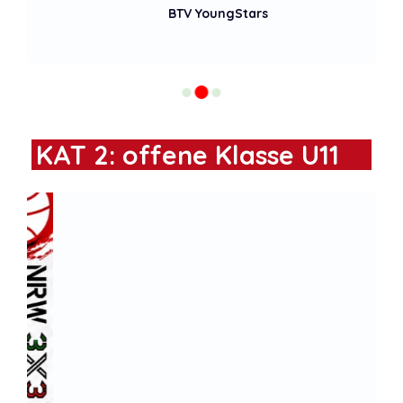
BTV YoungStars
KAT 2: offene Klasse U11