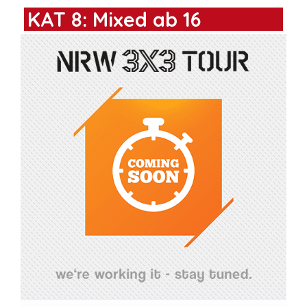
KAT 8: Mixed ab 16