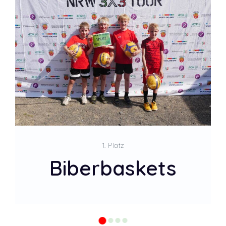
2. Platz
Banana Balls