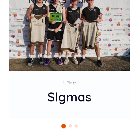
2. Platz
Drei Lelleks