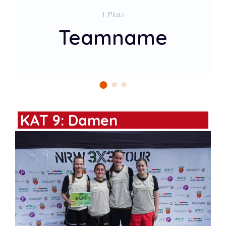
2. Platz
Teamname
KAT 9: Damen