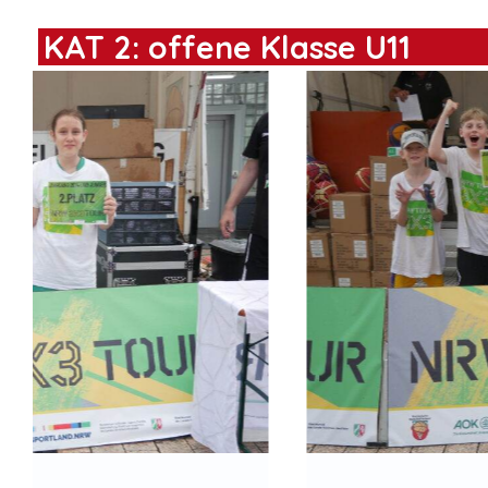
KAT 2: offene Klasse U11