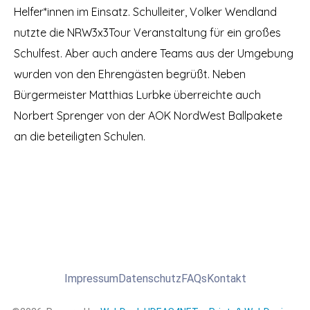
Helfer*innen im Einsatz. Schulleiter, Volker Wendland
nutzte die NRW3x3Tour Veranstaltung für ein großes
Schulfest. Aber auch andere Teams aus der Umgebung
wurden von den Ehrengästen begrüßt. Neben
Bürgermeister Matthias Lurbke überreichte auch
Norbert Sprenger von der AOK NordWest Ballpakete
an die beteiligten Schulen.
Impressum
Datenschutz
FAQs
Kontakt