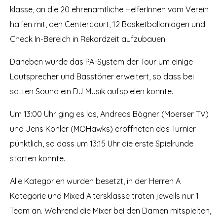
klasse, an die 20 ehrenamtliche HelferInnen vom Verein
halfen mit, den Centercourt, 12 Basketballanlagen und
Check In-Bereich in Rekordzeit aufzubauen.
Daneben wurde das PA-System der Tour um einige
Lautsprecher und Basstöner erweitert, so dass bei
satten Sound ein DJ Musik aufspielen konnte.
Um 13:00 Uhr ging es los, Andreas Bögner (Moerser TV)
und Jens Köhler (MOHawks) eröffneten das Turnier
pünktlich, so dass um 13:15 Uhr die erste Spielrunde
starten konnte.
Alle Kategorien wurden besetzt, in der Herren A
Kategorie und Mixed Altersklasse traten jeweils nur 1
Team an. Während die Mixer bei den Damen mitspielten,