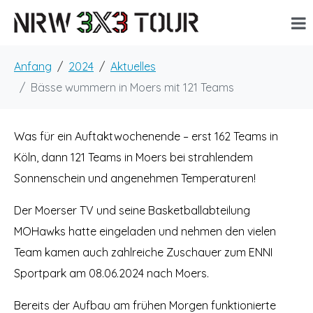
Anfang
2024
Aktuelles
Bässe wummern in Moers mit 121 Teams
Was für ein Auftaktwochenende – erst 162 Teams in
Köln, dann 121 Teams in Moers bei strahlendem
Sonnenschein und angenehmen Temperaturen!
Der Moerser TV und seine Basketballabteilung
MOHawks hatte eingeladen und nehmen den vielen
Team kamen auch zahlreiche Zuschauer zum ENNI
Sportpark am 08.06.2024 nach Moers.
Bereits der Aufbau am frühen Morgen funktionierte